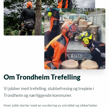
Om Trondheim Trefelling
Vi jobber med trefelling, stubbefresing og trepleie i
Trondheim og nærliggende kommuner.
Hver jobb starter med en vurdering av området og sikkerheten