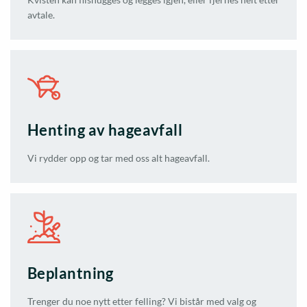
avtale.
Henting av hageavfall
Vi rydder opp og tar med oss alt hageavfall.
Beplantning
Trenger du noe nytt etter felling? Vi bistår med valg og