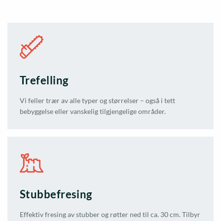
Trefelling
Vi feller trær av alle typer og størrelser – også i tett
bebyggelse eller vanskelig tilgjengelige områder.
Stubbefresing
Effektiv fresing av stubber og røtter ned til ca. 30 cm. Tilbyr