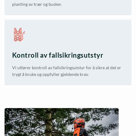
planting av trær og busker.
Kontroll av fallsikringsutstyr
Vi utfører kontroll av fallsikringsutstyr for å sikre at det er
trygt å bruke og oppfyller gjeldende krav.