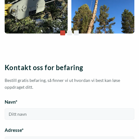
Kontakt oss for befaring
Bestill gratis befaring, så finner vi ut hvordan vi best kan løse
oppdraget ditt.
Navn*
Adresse*