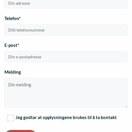
Telefon*
E-post*
Melding
Jeg godtar at opplysningene brukes til å ta kontakt