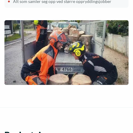
Alt som samler seg opp ved større oppryddingsjobber