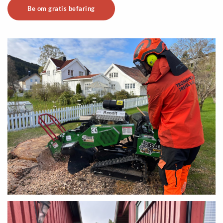
Be om gratis befaring