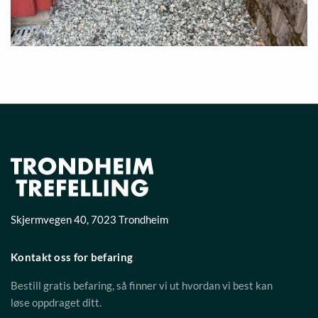
Skjermvegen 40
,
7023
Trondheim
Kontakt oss for befaring
Bestill gratis befaring, så finner vi ut hvordan vi best kan
løse oppdraget ditt.