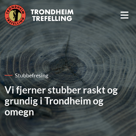
Stubbefresing
Vi fjerner stubber raskt og
grundig i Trondheim og
omegn